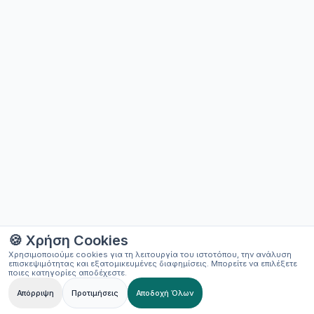
🍪 Χρήση Cookies
Χρησιμοποιούμε cookies για τη λειτουργία του ιστοτόπου, την ανάλυση
επισκεψιμότητας και εξατομικευμένες διαφημίσεις. Μπορείτε να επιλέξετε
ποιες κατηγορίες αποδέχεστε.
Απόρριψη
Προτιμήσεις
Αποδοχή Όλων