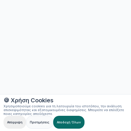
🍪 Χρήση Cookies
Χρησιμοποιούμε cookies για τη λειτουργία του ιστοτόπου, την ανάλυση
επισκεψιμότητας και εξατομικευμένες διαφημίσεις. Μπορείτε να επιλέξετε
ποιες κατηγορίες αποδέχεστε.
Απόρριψη
Προτιμήσεις
Αποδοχή Όλων