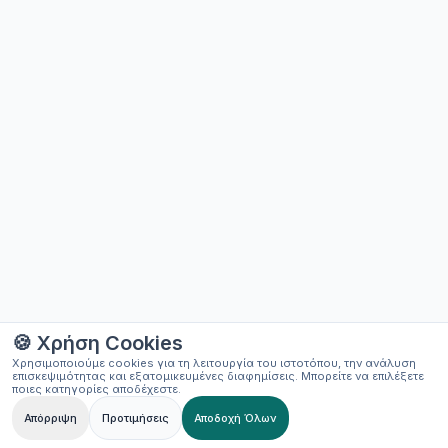
🍪 Χρήση Cookies
Χρησιμοποιούμε cookies για τη λειτουργία του ιστοτόπου, την ανάλυση
επισκεψιμότητας και εξατομικευμένες διαφημίσεις. Μπορείτε να επιλέξετε
ποιες κατηγορίες αποδέχεστε.
Απόρριψη
Προτιμήσεις
Αποδοχή Όλων